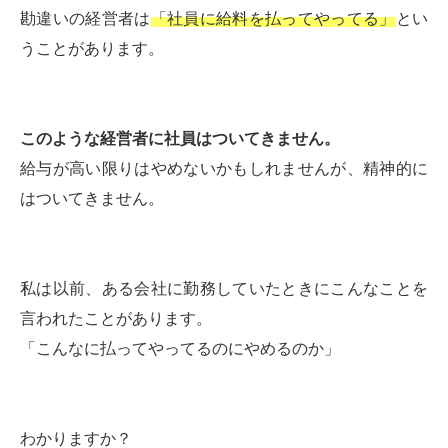
勘違いの経営者は
「社員に給料を払ってやってる」
とい
うことがあります。
このような経営者に社員はついてきません。
給与が高い限りはやめないかもしれませんが、精神的に
はついてきません。
私は以前、ある会社に勤務していたときにこんなことを
言われたことがあります。
「こんなに払ってやってるのにやめるのか」
わかりますか？