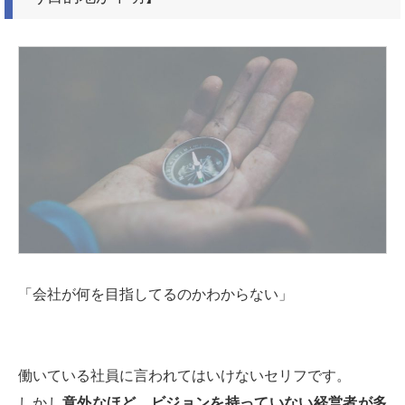
「会社が何を目指してるのかわからない」
働いている社員に言われてはいけないセリフです。
しかし
意外なほど、ビジョンを持っていない経営者が多