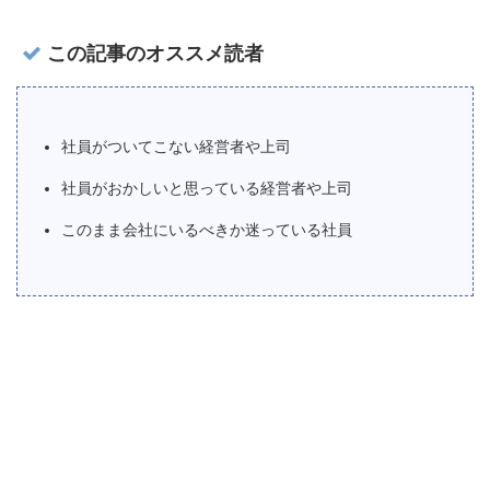
この記事のオススメ読者
社員がついてこない経営者や上司
社員がおかしいと思っている経営者や上司
このまま会社にいるべきか迷っている社員