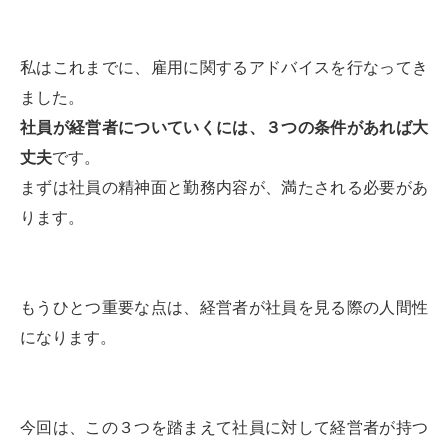
私はこれまでに、雇用に関するアドバイスを行なってき
ました。
社員が経営者についていくには、３つの条件があれば大
丈夫
です。
まずは社員の精神面と勤務内容が、満たされる必要があ
ります。
もうひとつ重要な点は、経営者が社員を見る際の人間性
になります。
今回は、この３つを踏まえて社員に対して経営者が持つ