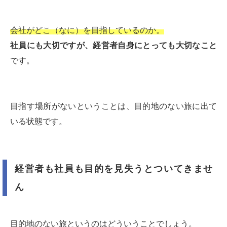
会社がどこ（なに）を目指しているのか。
社員にも大切ですが、経営者自身にとっても大切なこと
です。
目指す場所がないということは、目的地のない旅に出て
いる状態です。
経営者も社員も目的を見失うとついてきませ
ん
目的地のない旅というのはどういうことでしょう。