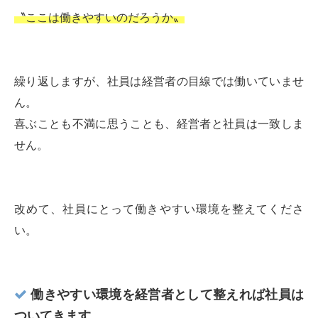
〝ここは働きやすいのだろうか〟
繰り返しますが、社員は経営者の目線では働いていませ
ん。
喜ぶことも不満に思うことも、経営者と社員は一致しま
せん。
改めて、社員にとって働きやすい環境を整えてくださ
い。
働きやすい環境を経営者として整えれば社員は
ついてきます。