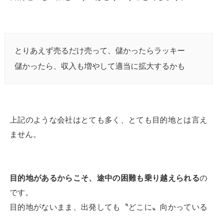
とりあえず売るだけ売って、儲かったらラッキー
儲かったら、収入も増やして適当に拡大するかも
上記のような会社はとても多く、とても目的地とは言え
ません。
目的地があるからこそ、途中の困難も乗り越えられる
の
です。
目的地がないまま、出発しても〝どこに〟向かっている