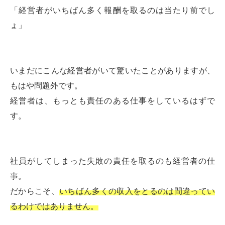
「経営者がいちばん多く報酬を取るのは当たり前でし
ょ」
いまだにこんな経営者がいて驚いたことがありますが、
もはや問題外です。
経営者は、もっとも責任のある仕事をしているはずで
す。
社員がしてしまった失敗の責任を取るのも経営者の仕
事。
だからこそ、
いちばん多くの収入をとるのは間違ってい
るわけではありません。