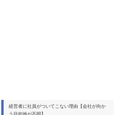
経営者に社員がついてこない理由【会社が向か
う目的地が不明】