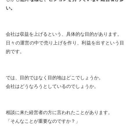
い。
会社は収益を上げるという、具体的な目的があります。
日々の運営の中で売り上げを作り、利益を出すという目
的です。
では、目的ではなく目的地はどこでしょうか。
会社はどうなろうとしているのでしょうか。
相談に来た経営者の方に言われたことがあります。
「そんなことが重要なのですか？」