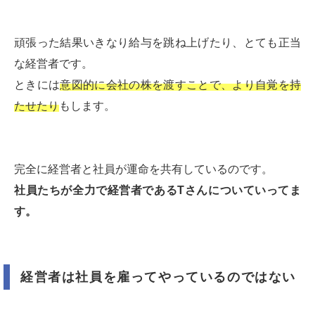
頑張った結果いきなり給与を跳ね上げたり、とても正当
な経営者です。
ときには
意図的に会社の株を渡すことで、より自覚を持
たせたり
もします。
完全に経営者と社員が運命を共有しているのです。
社員たちが全力で経営者であるTさんについていってま
す。
経営者は社員を雇ってやっているのではない