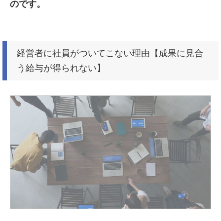
のです。
経営者に社員がついてこない理由【成果に見合
う給与が得られない】