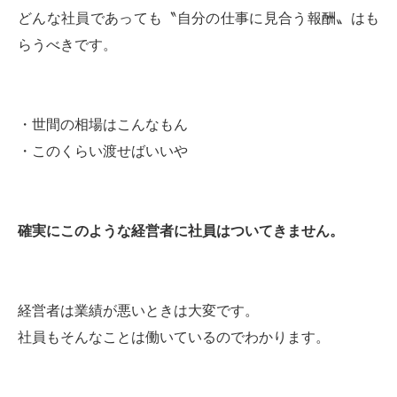
どんな社員であっても〝自分の仕事に見合う報酬〟はも
らうべきです。
・世間の相場はこんなもん
・このくらい渡せばいいや
確実にこのような経営者に社員はついてきません。
経営者は業績が悪いときは大変です。
社員もそんなことは働いているのでわかります。