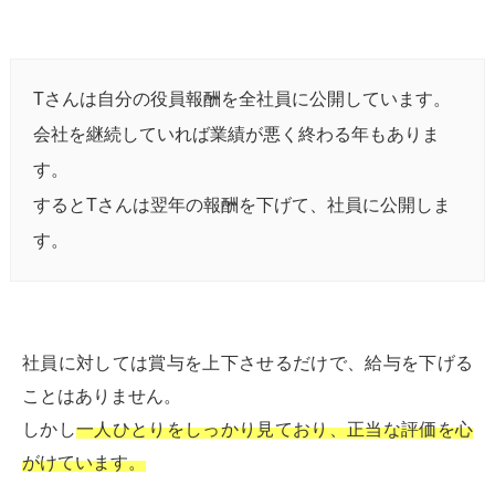
Tさんは自分の役員報酬を全社員に公開しています。
会社を継続していれば業績が悪く終わる年もありま
す。
するとTさんは翌年の報酬を下げて、社員に公開しま
す。
社員に対しては賞与を上下させるだけで、給与を下げる
ことはありません。
しかし
一人ひとりをしっかり見ており、正当な評価を心
がけています。