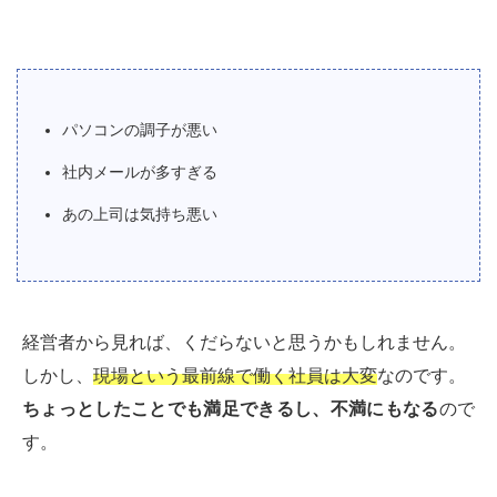
パソコンの調子が悪い
社内メールが多すぎる
あの上司は気持ち悪い
経営者から見れば、くだらないと思うかもしれません。
しかし、
現場という最前線で働く社員は大変
なのです。
ちょっとしたことでも満足できるし、不満にもなる
ので
す。