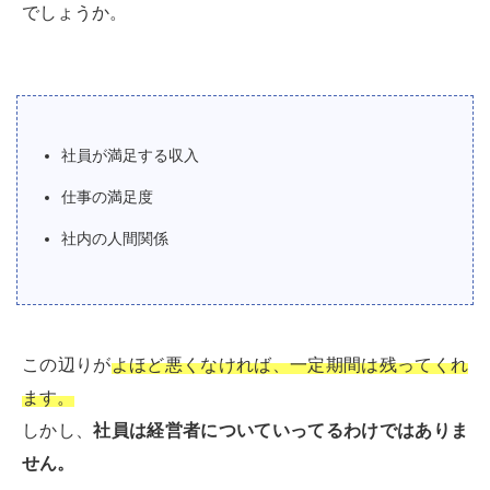
でしょうか。
社員が満足する収入
仕事の満足度
社内の人間関係
この辺りが
よほど悪くなければ、一定期間は残ってくれ
ます。
しかし、
社員は経営者についていってるわけではありま
せん。