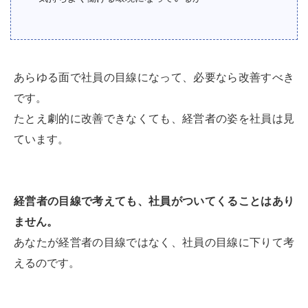
あらゆる面で社員の目線になって、必要なら改善すべき
です。
たとえ劇的に改善できなくても、経営者の姿を社員は見
ています。
経営者の目線で考えても、社員がついてくることはあり
ません。
あなたが経営者の目線ではなく、社員の目線に下りて考
えるのです。