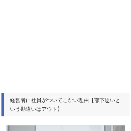
経営者に社員がついてこない理由【部下思いと
いう勘違いはアウト】