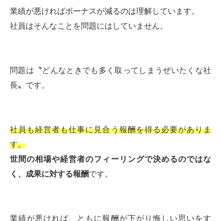
業績が悪ければボーナスが減るのは理解しています。
社員はそんなことを問題にはしていません。
問題は〝どんなときでも多く取ってしまうぜいたくな社
長〟です。
社員も経営者も仕事に見合う報酬を得る必要がありま
す。
世間の相場や経営者のフィーリングで決めるのではな
く、成果に対する報酬
です。
業績が悪ければ、ともに報酬が下がり悔しい思いをす