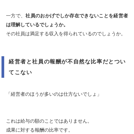
一方で、
社員のおかげでしか存在できないことを経営者
は理解しているでしょうか。
その社員は満足する収入を得られているのでしょうか。
経営者と社員の報酬が不自然な比率だとつい
てこない
「経営者のほうが多いのは仕方ないでしょ」
これは給与の額のことではありません。
成果に対する報酬の比率です。