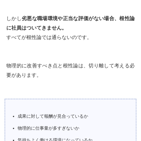
しかし
劣悪な職場環境や正当な評価がない場合、根性論
に社員はついてきません。
すべてが根性論では通らないのです。
物理的に改善すべき点と根性論は、切り離して考える必
要があります。
成果に対して報酬が見合っているか
物理的に仕事量が多すぎないか
気持ちよく働ける環境になっているか