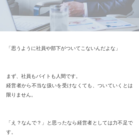
「思うように社員や部下がついてこないんだよな」
まず、社員もバイトも人間です。
経営者から不当な扱いを受けなくても、ついていくとは
限りません。
「え？なんで？」と思ったなら経営者としては力不足で
す。