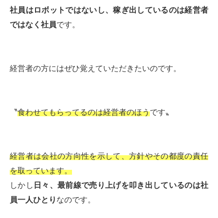
社員はロボットではないし、稼ぎ出しているのは経営者
ではなく社員
です。
経営者の方にはぜひ覚えていただきたいのです。
〝
食わせてもらってるのは経営者のほう
です〟
経営者は会社の方向性を示して、方針やその都度の責任
を取っています。
しかし
日々、最前線で売り上げを叩き出しているのは社
員一人ひとり
なのです。