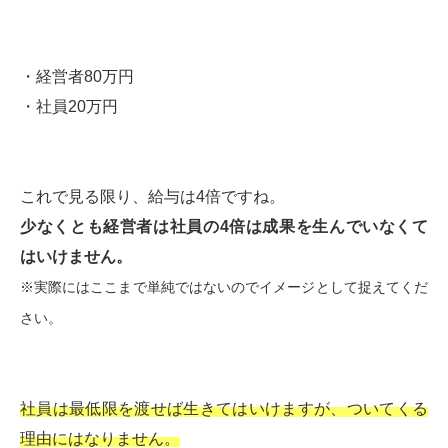
・経営者80万円
・社員20万円
これで見る限り、給与は4倍ですね。
少なくとも経営者は社員の4倍は成果を生んでいなくて
はいけません。
※実際にはここまで単純ではないのでイメージとして捉えてくだ
さい。
社員は最低限を渡せば生きてはいけますが、ついてくる
理由にはなりません。