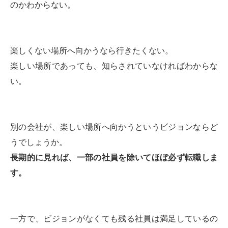
のかわからない。
楽しくない場所へ向かうなら行きたくない。
楽しい場所であっても、知らされていなければわからな
い。
別の会社が、楽しい場所へ向かうというビジョンならど
うでしょうか。
長期的に見れば、一部の社員を除いてほぼ必ず転職しま
す。
一方で、ビジョンがなくても残る社員は満足しているの