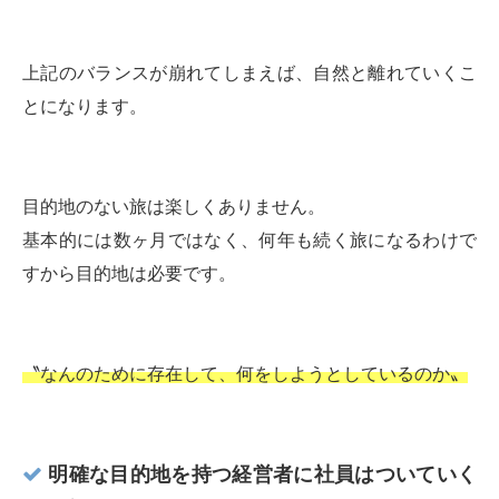
上記のバランスが崩れてしまえば、自然と離れていくこ
とになります。
目的地のない旅は楽しくありません。
基本的には数ヶ月ではなく、何年も続く旅になるわけで
すから目的地は必要です。
〝なんのために存在して、何をしようとしているのか〟
明確な目的地を持つ経営者に社員はついていく