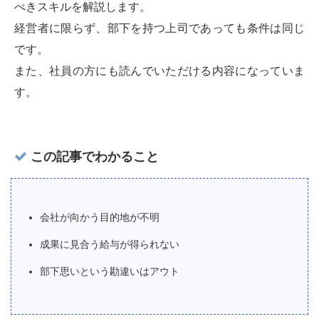
べきスキルを解説します。
経営者に限らず、部下を持つ上司であっても条件は同じ
です。
また、社員の方にも読んでいただける内容になっていま
す。
この記事でわかること
会社が向かう目的地が不明
成果に見合う給与が得られない
部下思いという勘違いはアウト