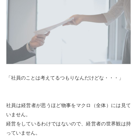
「社員のことは考えてるつもりなんだけどな・・・」
社員は経営者が思うほど物事をマクロ（全体）には見て
いません。
経営をしているわけではないので、経営者の世界観は持
っていません。