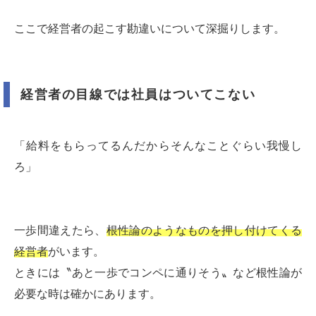
ここで経営者の起こす勘違いについて深掘りします。
経営者の目線では社員はついてこない
「給料をもらってるんだからそんなことぐらい我慢し
ろ」
一歩間違えたら、
根性論のようなものを押し付けてくる
経営者
がいます。
ときには〝あと一歩でコンペに通りそう〟など根性論が
必要な時は確かにあります。