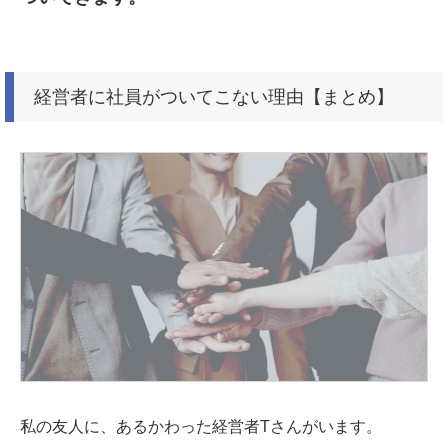
経営者に社員がついてこない理由【まとめ】
私の友人に、あるかわった経営者Tさんがいます。