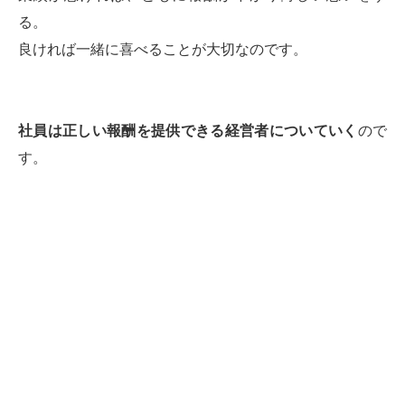
る。
良ければ一緒に喜べることが大切なのです。
社員は正しい報酬を提供できる経営者についていく
ので
す。