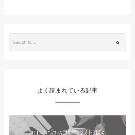
よく読まれている記事