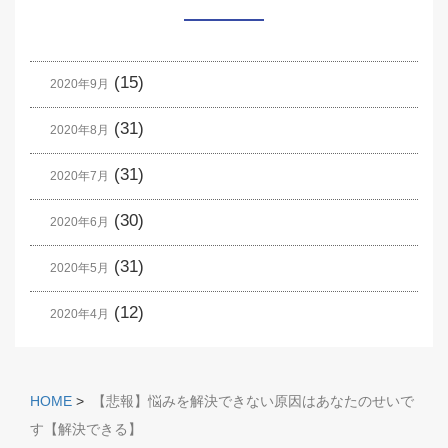
(15)
2020年9月
(31)
2020年8月
(31)
2020年7月
(30)
2020年6月
(31)
2020年5月
(12)
2020年4月
HOME
>
【悲報】悩みを解決できない原因はあなたのせいで
す【解決できる】