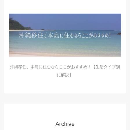
沖縄移住、本島に住むならここがおすすめ！【生活タイプ別
に解説】
Archive