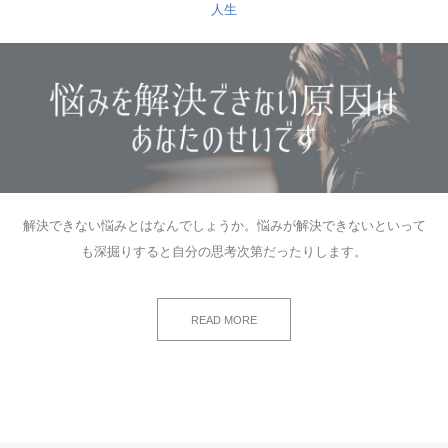
人生
解決できない悩みとはなんでしょうか。悩みが解決できないといって
も深掘りすると自分の思考次第だったりします。
READ MORE