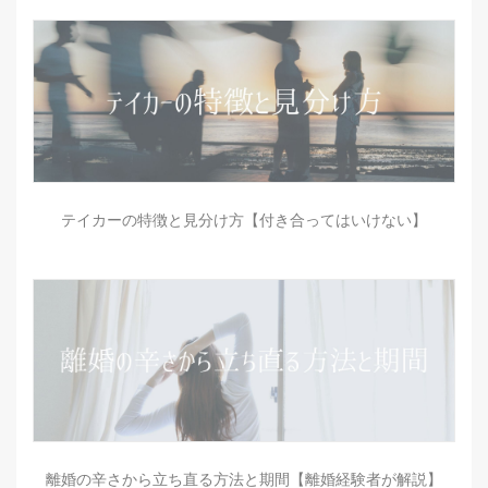
テイカーの特徴と見分け方【付き合ってはいけない】
離婚の辛さから立ち直る方法と期間【離婚経験者が解説】