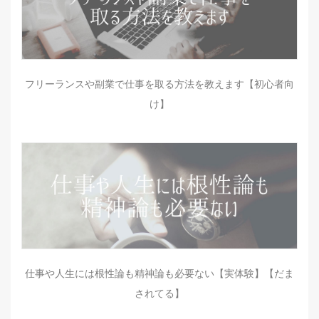
フリーランスや副業で仕事を取る方法を教えます【初心者向
け】
仕事や人生には根性論も精神論も必要ない【実体験】【だま
されてる】