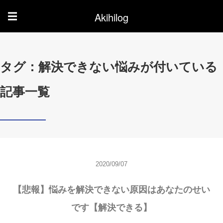
Akihilog
☰
タグ：解決できない悩みが付いている
記事一覧
2020/09/07
【悲報】悩みを解決できない原因はあなたのせい
です【解決できる】